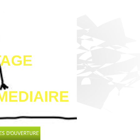
RTAGE
MEDIAIRE
ES D'OUVERTURE