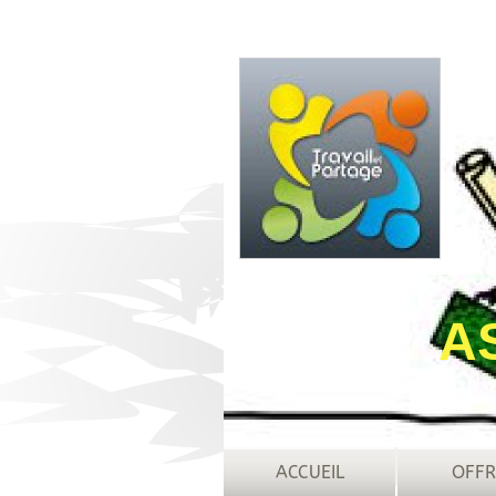
A
ACCUEIL
OFFR