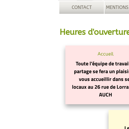
CONTACT
MENTIONS
Heures d'ouvertur
Accueil
Toute l'équipe de travai
partage se fera un plaisi
vous accueillir dans s
locaux au 26 rue de Lorra
AUCH
L