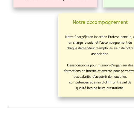
Notre accompagnement
Notre Chargé(e) en Insertion Professionnelle, 
en charge le suivi et l'accompagnement de
chaque demandeur d'emploi au sein de notre
association.
L'association à pour mission d'organiser des
formations en interne et externe pour permett
aux salariés d'acquérir de nouvelles
compétences et ainsi d'offrir un travail de
qualité lors de leurs prestations.